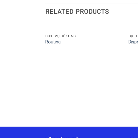
RELATED PRODUCTS
DỊCH VỤ BỔ SUNG
DỊCH
Routing
Disp