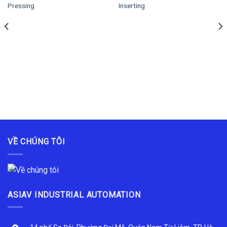
Pressing
Inserting
VỀ CHÚNG TÔI
ASIAV INDUSTRIAL AUTOMATION