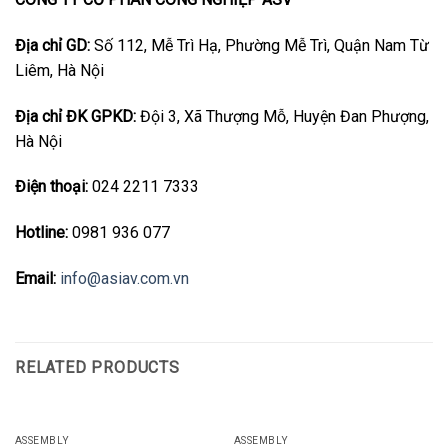
Địa chỉ GD:
Số 112, Mễ Trì Hạ, Phường Mễ Trì, Quận Nam Từ
Liêm, Hà Nội
Địa chỉ ĐK GPKD:
Đội 3, Xã Thượng Mỗ, Huyện Đan Phượng,
Hà Nội
Điện thoại:
024 2211 7333
Hotline:
0981 936 077
Email:
info@asiav.com.vn
RELATED PRODUCTS
ASSEMBLY
ASSEMBLY